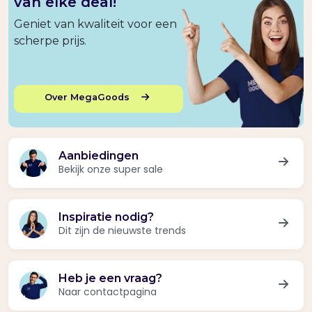
van elke deal!
Geniet van kwaliteit voor een
scherpe prijs.
Over MegaGoods
Aanbiedingen
Bekijk onze super sale
Inspiratie nodig?
Dit zijn de nieuwste trends
Heb je een vraag?
Naar contactpagina