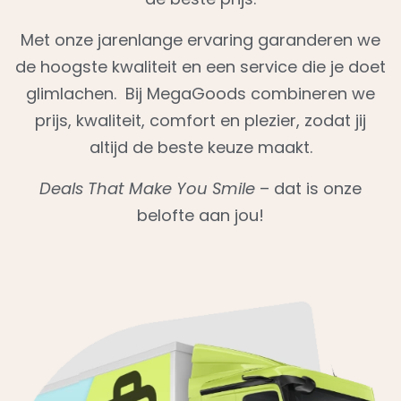
Met onze jarenlange ervaring garanderen we
de hoogste kwaliteit en een service die je doet
glimlachen. Bij MegaGoods combineren we
prijs, kwaliteit, comfort en plezier, zodat jij
altijd de beste keuze maakt.
Deals That Make You Smile
– dat is onze
belofte aan jou!