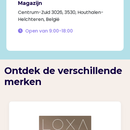
Magazijn
Centrum-Zuid 3026, 3530, Houthalen-
Helchteren, België
Open van
9:00-18:00
Ontdek de verschillende
merken