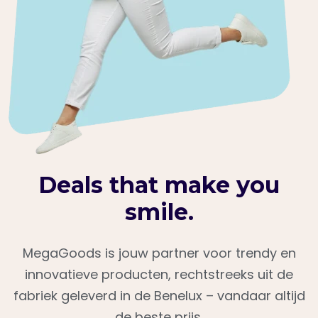
Deals that make you
smile.
MegaGoods is jouw partner voor trendy en
innovatieve producten, rechtstreeks uit de
fabriek geleverd in de Benelux – vandaar altijd
de beste prijs.