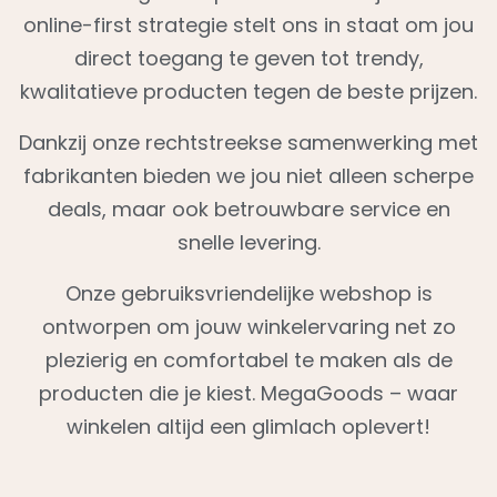
online-first strategie stelt ons in staat om jou
direct toegang te geven tot trendy,
kwalitatieve producten tegen de beste prijzen.
Dankzij onze rechtstreekse samenwerking met
fabrikanten bieden we jou niet alleen scherpe
deals, maar ook betrouwbare service en
snelle levering.
Onze gebruiksvriendelijke webshop is
ontworpen om jouw winkelervaring net zo
plezierig en comfortabel te maken als de
producten die je kiest. MegaGoods – waar
winkelen altijd een glimlach oplevert!