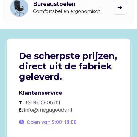
Bureaustoelen
Comfortabel en ergonomisch.
De scherpste prijzen,
direct uit de fabriek
geleverd.
Klantenservice
T:
+31 85 0805 161
E:
info@megagoods.nl
Open van
9:00-18:00