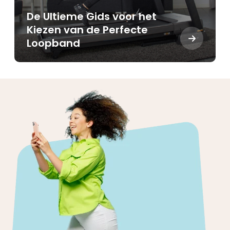
De Ultieme Gids voor het
Kiezen van de Perfecte
Loopband