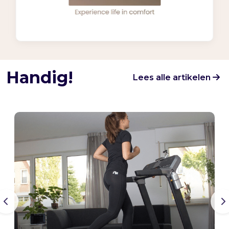
Handig!
Lees alle artikelen