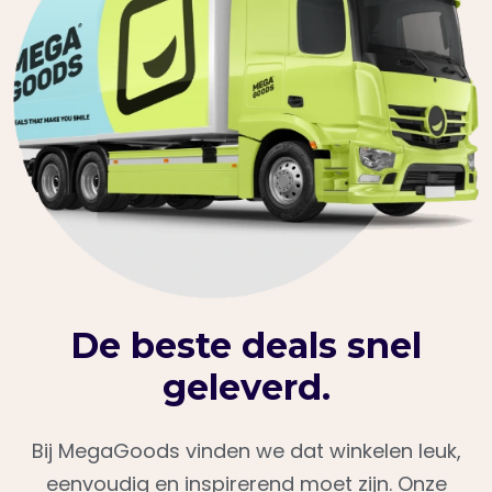
De beste deals snel
geleverd.
Bij MegaGoods vinden we dat winkelen leuk,
eenvoudig en inspirerend moet zijn. Onze