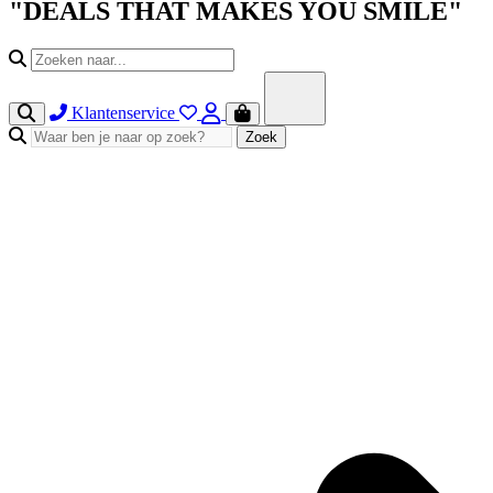
"DEALS THAT MAKES YOU SMILE"
Klantenservice
Zoek