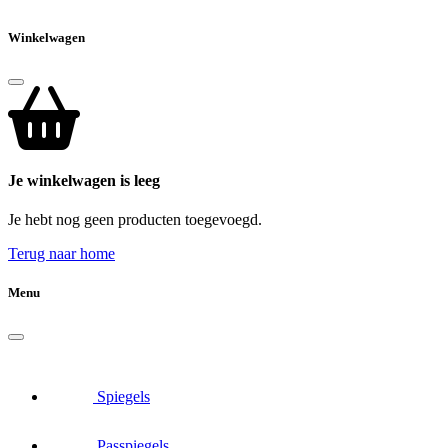
Winkelwagen
Je winkelwagen is leeg
Je hebt nog geen producten toegevoegd.
Terug naar home
Menu
Spiegels
Passpiegels