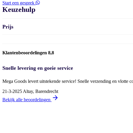
Start een gesprek
Keuzehulp
Prijs
Klantenbeoordelingen 8,8
Snelle levering en goeie service
Mega Goods levert uitstekende service! Snelle verzending en vlotte 
21-3-2025
Altay, Barendrecht
Bekijk alle beoordelingen