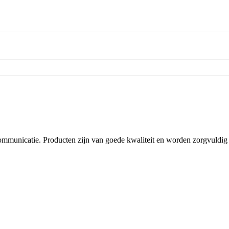
communicatie. Producten zijn van goede kwaliteit en worden zorgvuldig