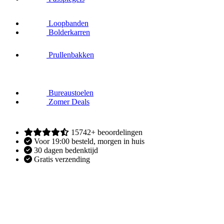
Loopbanden
Bolderkarren
Prullenbakken
Bureaustoelen
Zomer Deals
15742+ beoordelingen
Voor 19:00 besteld, morgen in huis
30 dagen bedenktijd
Gratis verzending