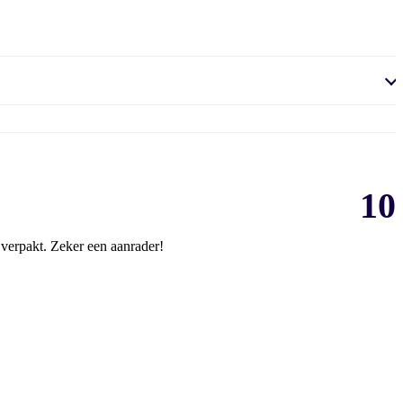
10
 verpakt. Zeker een aanrader!